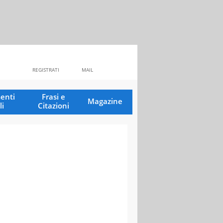
REGISTRATI
MAIL
enti
Frasi e
Magazine
li
Citazioni