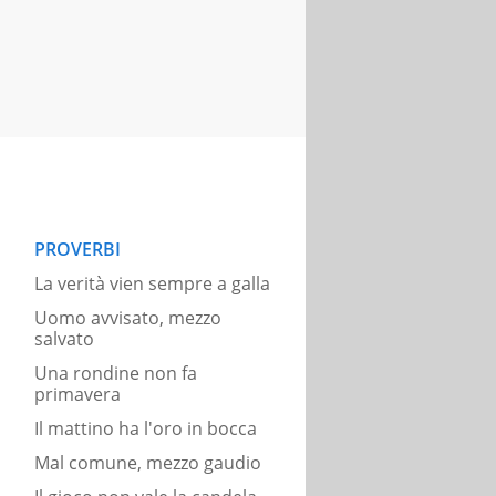
PROVERBI
La verità vien sempre a galla
Uomo avvisato, mezzo
salvato
Una rondine non fa
primavera
Il mattino ha l'oro in bocca
Mal comune, mezzo gaudio