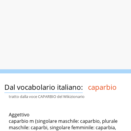
Dal vocabolario italiano:
caparbio
tratto dalla voce CAPARBIO del Wikizionario
Aggettivo
caparbio m (singolare maschile: caparbio, plurale
maschile: caparbi, singolare femminile: caparbia,