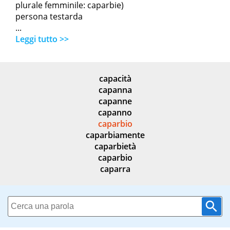
plurale femminile: caparbie)
persona testarda
...
Leggi tutto >>
capacità
capanna
capanne
capanno
caparbio
caparbiamente
caparbietà
caparbio
caparra