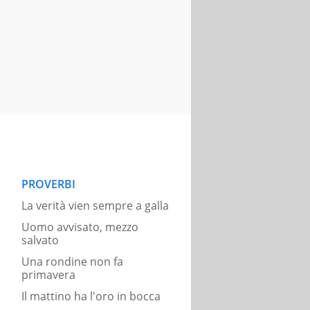
PROVERBI
La verità vien sempre a galla
Uomo avvisato, mezzo
salvato
Una rondine non fa
primavera
Il mattino ha l'oro in bocca