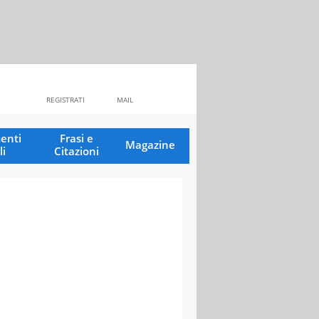
REGISTRATI
MAIL
enti
Frasi e
Magazine
li
Citazioni