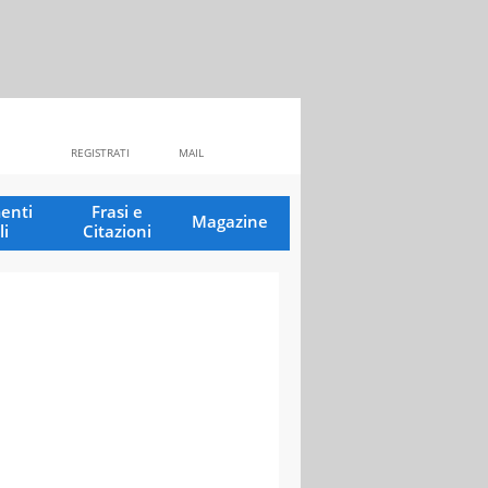
REGISTRATI
MAIL
enti
Frasi e
Magazine
li
Citazioni