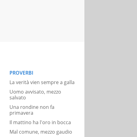
PROVERBI
La verità vien sempre a galla
Uomo avvisato, mezzo
salvato
Una rondine non fa
primavera
Il mattino ha l'oro in bocca
Mal comune, mezzo gaudio