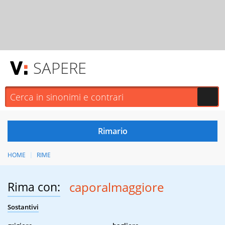
SAPERE
HOME
RIME
Rima con:
caporalmaggiore
Sostantivi