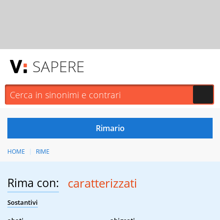
SAPERE
HOME
RIME
Rima con:
caratterizzati
Sostantivi