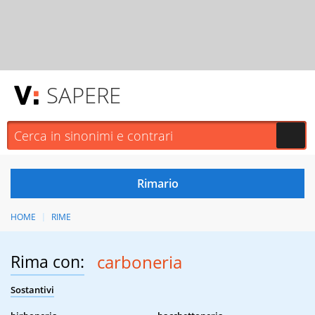
SAPERE
HOME
RIME
Rima con:
carboneria
Sostantivi