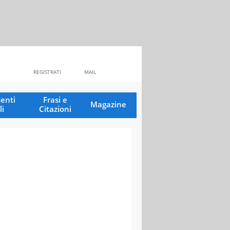
REGISTRATI
MAIL
enti
Frasi e
Magazine
li
Citazioni