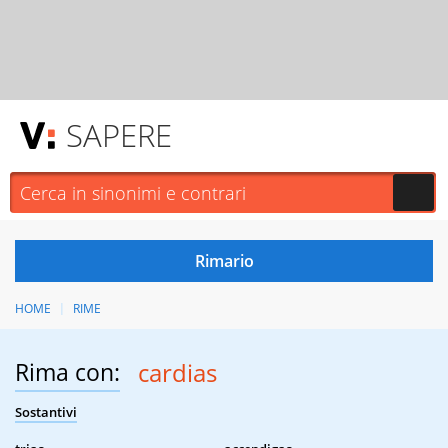
SAPERE
HOME
RIME
Rima con:
cardias
Sostantivi