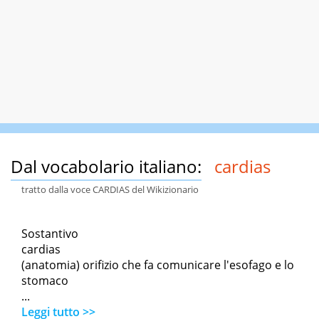
Dal vocabolario italiano:
cardias
tratto dalla voce CARDIAS del Wikizionario
Sostantivo
cardias
(anatomia) orifizio che fa comunicare l'esofago e lo
stomaco
...
Leggi tutto >>