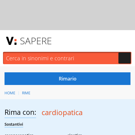
SAPERE
HOME
RIME
Rima con:
cardiopatica
Sostantivi