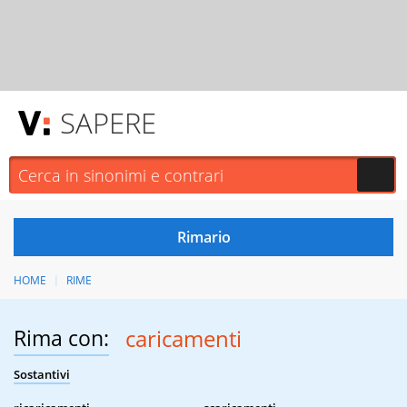
SAPERE
HOME
RIME
Rima con:
caricamenti
Sostantivi