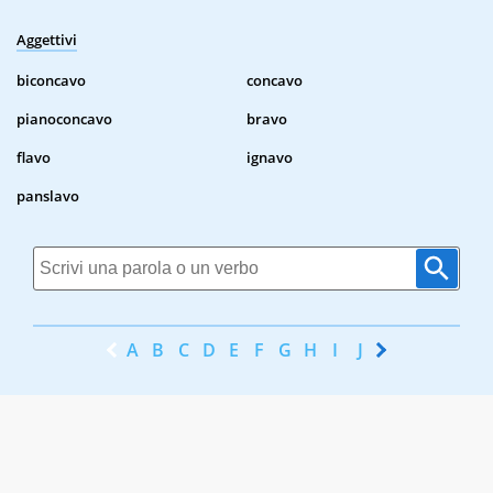
Aggettivi
biconcavo
concavo
pianoconcavo
bravo
flavo
ignavo
panslavo
A
B
C
D
E
F
G
H
I
J
K
L
M
N