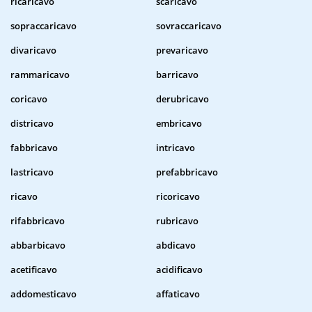
ricaricavo
scaricavo
sopraccaricavo
sovraccaricavo
divaricavo
prevaricavo
rammaricavo
barricavo
coricavo
derubricavo
districavo
embricavo
fabbricavo
intricavo
lastricavo
prefabbricavo
ricavo
ricoricavo
rifabbricavo
rubricavo
abbarbicavo
abdicavo
acetificavo
acidificavo
addomesticavo
affaticavo