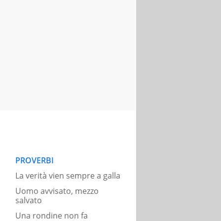
PROVERBI
La verità vien sempre a galla
Uomo avvisato, mezzo
salvato
Una rondine non fa