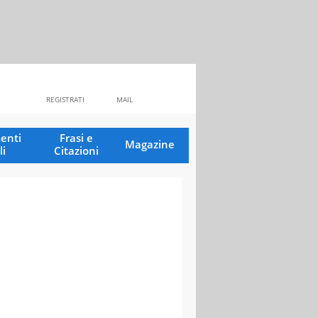
REGISTRATI
MAIL
enti
Frasi e
Magazine
li
Citazioni