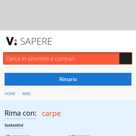
SAPERE
HOME
RIME
Rima con:
carpe
Sostantivi