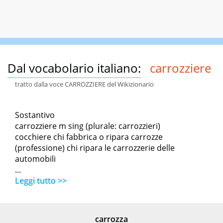
Dal vocabolario italiano:
carrozziere
tratto dalla voce CARROZZIERE del Wikizionario
Sostantivo
carrozziere m sing (plurale: carrozzieri)
cocchiere chi fabbrica o ripara carrozze
(professione) chi ripara le carrozzerie delle
automobili
...
Leggi tutto >>
carrozza