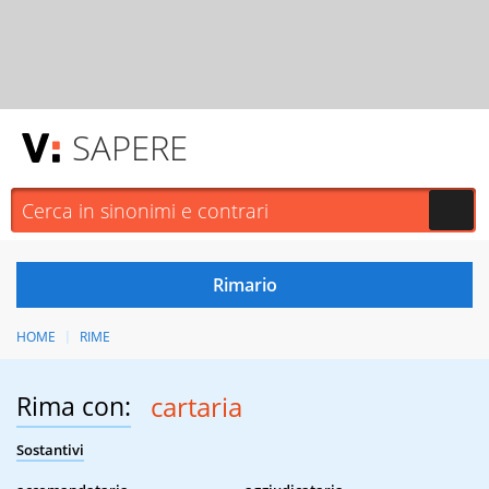
SAPERE
HOME
RIME
Rima con:
cartaria
Sostantivi