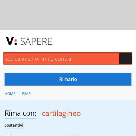
SAPERE
HOME
RIME
Rima con:
cartilagineo
Sostantivi