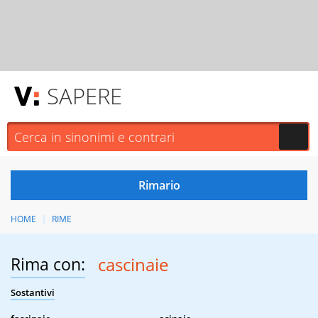
SAPERE
HOME
RIME
Rima con:
cascinaie
Sostantivi