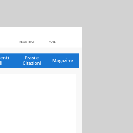
REGISTRATI
MAIL
enti
Frasi e
Magazine
li
Citazioni