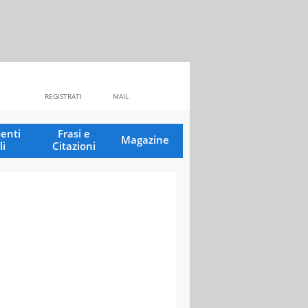
REGISTRATI
MAIL
enti
Frasi e
Magazine
li
Citazioni