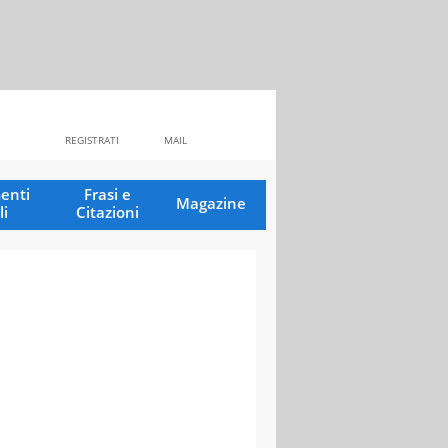
REGISTRATI
MAIL
enti
Frasi e
Magazine
li
Citazioni