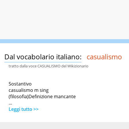
Dal vocabolario italiano:
casualismo
tratto dalla voce CASUALISMO del Wikizionario
Sostantivo
casualismo m sing
(filosofia)Definizione mancante
...
Leggi tutto >>