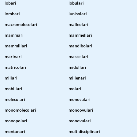
lobari
lobulari
lombari
lunisolari
macromolecolari
malleolari
mammari
mammellari
mammillari
mandibolari
marinari
mascellari
matricolari
midollari
miliari
millenari
mobiliari
molari
molecolari
monoculari
monomolecolari
monoovulari
monopolari
monovulari
montanari
multidisciplinari