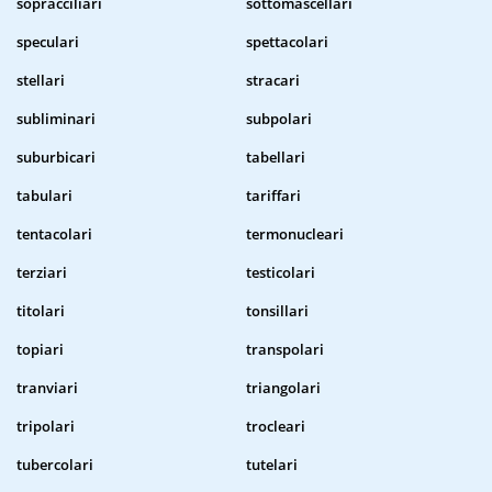
sopracciliari
sottomascellari
speculari
spettacolari
stellari
stracari
subliminari
subpolari
suburbicari
tabellari
tabulari
tariffari
tentacolari
termonucleari
terziari
testicolari
titolari
tonsillari
topiari
transpolari
tranviari
triangolari
tripolari
trocleari
tubercolari
tutelari