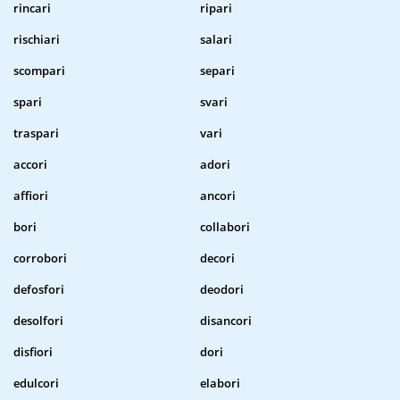
rincari
ripari
rischiari
salari
scompari
separi
spari
svari
traspari
vari
accori
adori
affiori
ancori
bori
collabori
corrobori
decori
defosfori
deodori
desolfori
disancori
disfiori
dori
edulcori
elabori