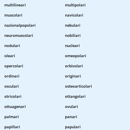
multilineari
multipolari
muscolari
navicolari
nazionalpopolari
nebulari
neuromuscolari
nobiliari
nodulari
nucleari
oleari
omeopolari
opercolari
orbicolari
ordinari
originari
osculari
osteoarticolari
otricolari
ottangolari
ottuagenari
ovulari
palmari
panari
papillari
papulari