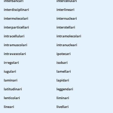
interbancari
intercellulari
interdisciplinari
interlineari
intermolecolari
internucleari
interparticellari
interstellari
intracellulari
intramolecolari
intramuscolari
intranucleari
intravascolari
ipotecari
irregolari
isobari
iugulari
lamellari
laminari
lapidari
latitudinari
leggendari
lenticolari
liminari
lineari
livellari