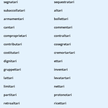
segnatari
sequestratari
subaccollatari
altari
armamentari
bollettari
cantari
commentari
comproprietari
contraltari
contributari
cosegretari
costitutari
cremortartari
dignitari
ettari
gruppettari
inventari
lattari
levatartari
limitari
nettari
partitari
protonotari
retroaltari
ricettari