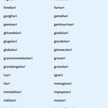
fondiari
fumari
gangliari
gemellari
gemmari
genitourinari
ghiandolari
giudiziari
giugulari
glandolari
globulari
glomerulari
grammomolecolari
granari
grandangolari
granulari
icari
ignari
ilari
immaginari
immobiliari
impopolari
indiziari
insulari