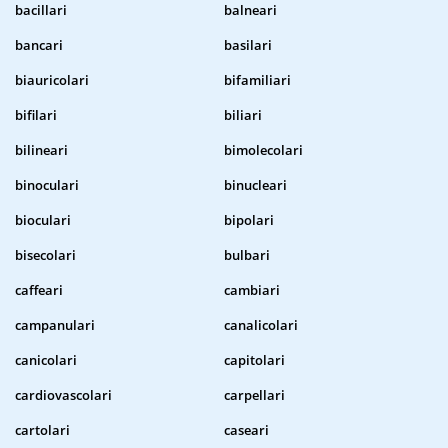
bacillari
balneari
bancari
basilari
biauricolari
bifamiliari
bifilari
biliari
bilineari
bimolecolari
binoculari
binucleari
bioculari
bipolari
bisecolari
bulbari
caffeari
cambiari
campanulari
canalicolari
canicolari
capitolari
cardiovascolari
carpellari
cartolari
caseari