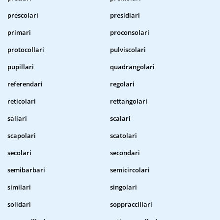
prescolari
presidiari
primari
proconsolari
protocollari
pulviscolari
pupillari
quadrangolari
referendari
regolari
reticolari
rettangolari
saliari
scalari
scapolari
scatolari
secolari
secondari
semibarbari
semicircolari
similari
singolari
solidari
soppracciliari