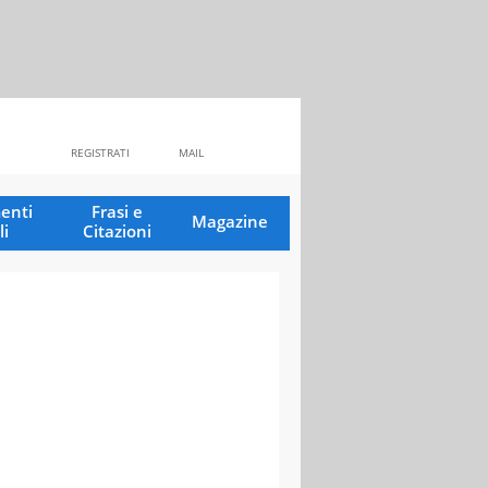
REGISTRATI
MAIL
enti
Frasi e
Magazine
li
Citazioni