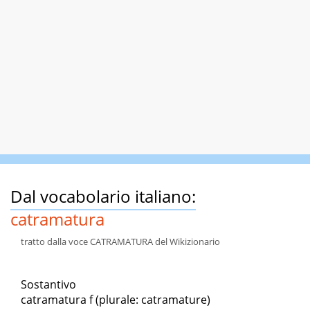
Dal vocabolario italiano:
catramatura
tratto dalla voce CATRAMATURA del Wikizionario
Sostantivo
catramatura f (plurale: catramature)