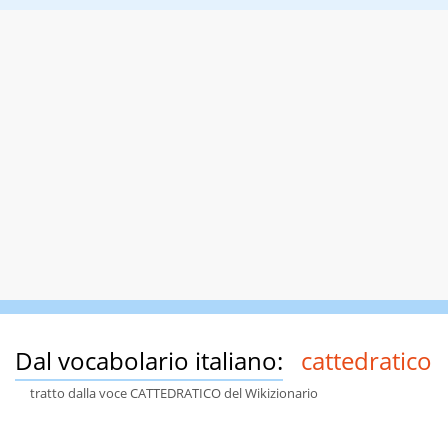
Dal vocabolario italiano:
cattedratico
tratto dalla voce CATTEDRATICO del Wikizionario