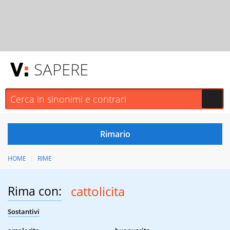
SAPERE
HOME
RIME
Rima con:
cattolicita
Sostantivi