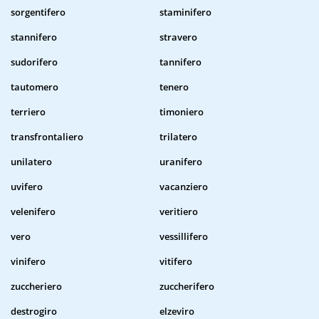
sorgentifero
staminifero
stannifero
stravero
sudorifero
tannifero
tautomero
tenero
terriero
timoniero
transfrontaliero
trilatero
unilatero
uranifero
uvifero
vacanziero
velenifero
veritiero
vero
vessillifero
vinifero
vitifero
zuccheriero
zuccherifero
destrogiro
elzeviro