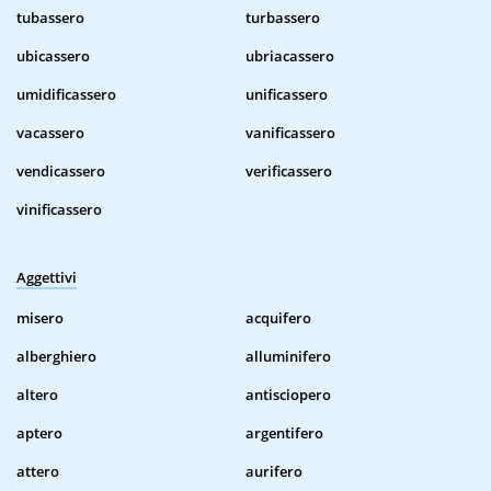
tubassero
turbassero
ubicassero
ubriacassero
umidificassero
unificassero
vacassero
vanificassero
vendicassero
verificassero
vinificassero
Aggettivi
misero
acquifero
alberghiero
alluminifero
altero
antisciopero
aptero
argentifero
attero
aurifero