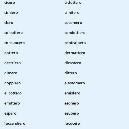
cicero
ciclottero
cimiero
cimitero
clero
cocomero
coleottero
condottiero
consuocero
contralbero
dattero
dermattero
destriero
dicastero
dimero
dittero
doppiero
elastomero
elicottero
emisfero
emittero
esonero
espero
esubero
faccendiero
facocero