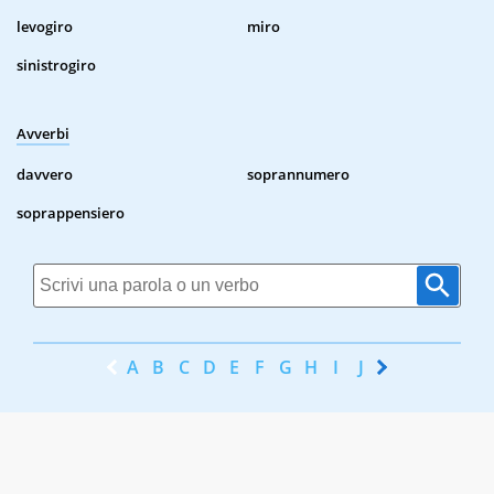
levogiro
miro
sinistrogiro
Avverbi
davvero
soprannumero
soprappensiero
A
B
C
D
E
F
G
H
I
J
K
L
M
N