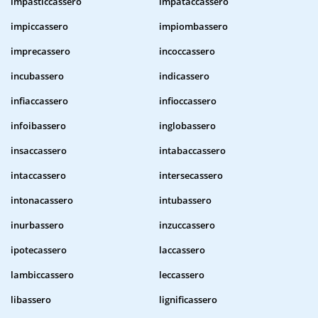
impasticcassero
impataccassero
impiccassero
impiombassero
imprecassero
incoccassero
incubassero
indicassero
infiaccassero
infioccassero
infoibassero
inglobassero
insaccassero
intabaccassero
intaccassero
intersecassero
intonacassero
intubassero
inurbassero
inzuccassero
ipotecassero
laccassero
lambiccassero
leccassero
libassero
lignificassero