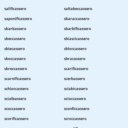
salificassero
saltabeccassero
saponificassero
sbaraccassero
sbarbassero
sbarbificassero
sbeccassero
sbiascicassero
sbiecassero
sbloccassero
sboccassero
sbracassero
sbreccassero
scarificassero
scarnificassero
scerbassero
schioccassero
sciabicassero
scialbassero
scioccassero
scoccassero
sconficcassero
scorificassero
scroccassero