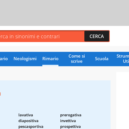
Come si
Strum
ario
Neologismi
Rimario
Scuola
scrive
Uti
a
lavativa
prerogativa
diapositiva
invettiva
pescasportiva
prospettiva