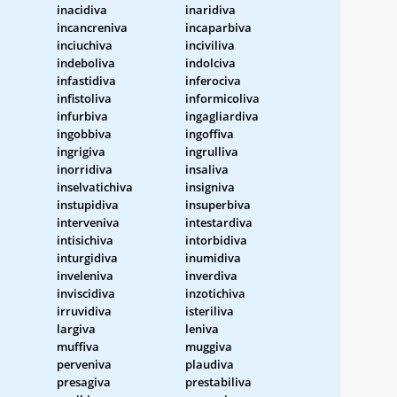
inacidiva
inaridiva
incancreniva
incaparbiva
inciuchiva
inciviliva
indeboliva
indolciva
infastidiva
inferociva
infistoliva
informicoliva
infurbiva
ingagliardiva
ingobbiva
ingoffiva
ingrigiva
ingrulliva
inorridiva
insaliva
inselvatichiva
insigniva
instupidiva
insuperbiva
interveniva
intestardiva
intisichiva
intorbidiva
inturgidiva
inumidiva
inveleniva
inverdiva
inviscidiva
inzotichiva
irruvidiva
isteriliva
largiva
leniva
muffiva
muggiva
perveniva
plaudiva
presagiva
prestabiliva