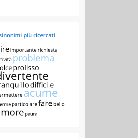
 sinonimi più ricercati
ire
importante
richiesta
problema
tività
prolisso
olce
divertente
ranquillo
difficile
acume
ermettere
fare
particolare
bello
nerme
amore
paura