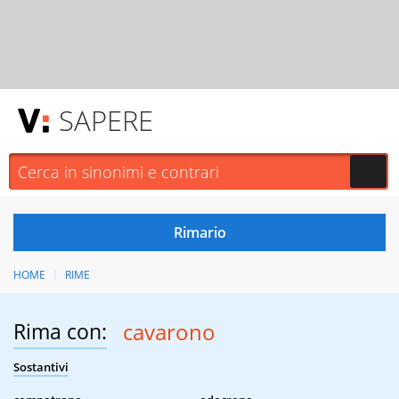
SAPERE
HOME
RIME
Rima con:
cavarono
Sostantivi