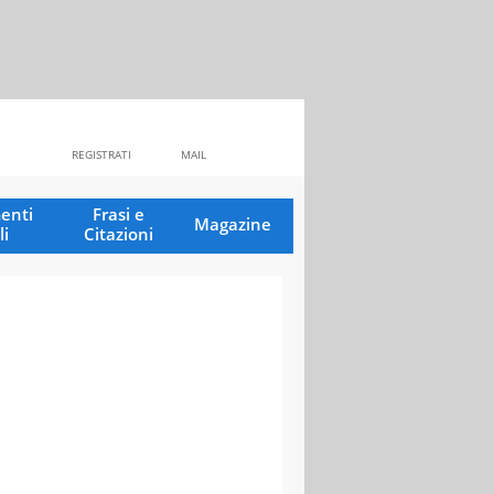
REGISTRATI
MAIL
enti
Frasi e
Magazine
li
Citazioni