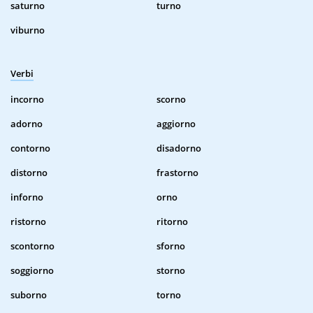
saturno
turno
viburno
Verbi
incorno
scorno
adorno
aggiorno
contorno
disadorno
distorno
frastorno
inforno
orno
ristorno
ritorno
scontorno
sforno
soggiorno
storno
suborno
torno