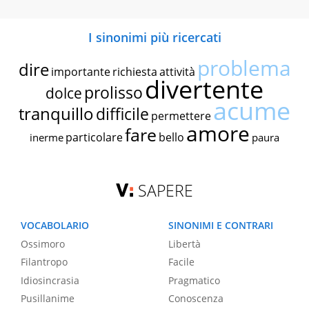
I sinonimi più ricercati
problema
dire
importante
richiesta
attività
divertente
prolisso
dolce
acume
tranquillo
difficile
permettere
amore
fare
particolare
bello
inerme
paura
SAPERE
VOCABOLARIO
SINONIMI E CONTRARI
Ossimoro
Libertà
Filantropo
Facile
Idiosincrasia
Pragmatico
Pusillanime
Conoscenza