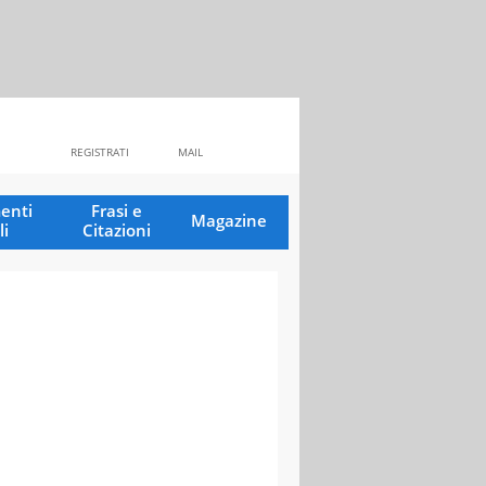
REGISTRATI
MAIL
enti
Frasi e
Magazine
li
Citazioni