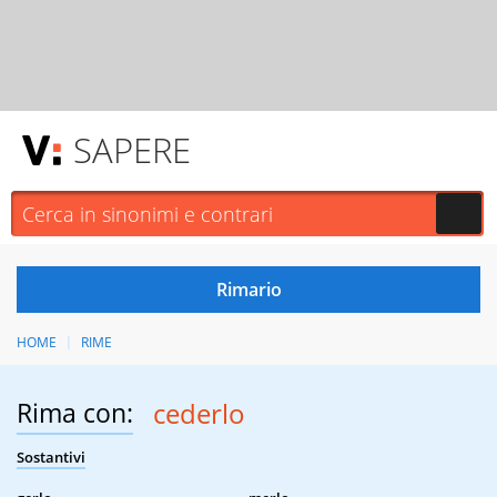
SAPERE
HOME
RIME
Rima con:
cederlo
Sostantivi