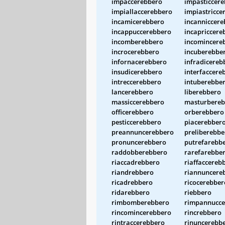
impaccerebbero
impasticcer
impiallaccerebbero
impiastricce
incamicerebbero
incanniccer
incappuccerebbero
incapriccere
incomberebbero
incomincere
incrocerebbero
incuberebbe
infornacerebbero
infradicereb
insudicerebbero
interfaccere
intreccerebbero
intuberebbe
lancerebbero
liberebbero
massiccerebbero
masturbereb
officerebbero
orberebbero
pesticcerebbero
piacerebber
preannuncerebbero
preliberebbe
pronuncerebbero
putrefarebb
raddobberebbero
rarefarebbe
riaccadrebbero
riaffaccereb
riandrebbero
riannuncere
ricadrebbero
ricocerebber
ridarebbero
riebbero
rimbomberebbero
rimpannucce
rincomincerebbero
rincrebbero
rintraccerebbero
rinuncerebb