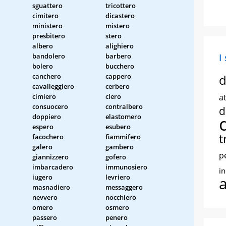
sguattero
tricottero
cimitero
dicastero
ministero
mistero
presbitero
stero
albero
alighiero
bandolero
barbero
I
bolero
bucchero
canchero
cappero
d
cavalleggiero
cerbero
cimiero
clero
at
consuocero
contralbero
d
doppiero
elastomero
espero
esubero
t
facochero
fiammifero
galero
gambero
p
giannizzero
gofero
imbarcadero
immunosiero
i
iugero
levriero
masnadiero
messaggero
nevvero
nocchiero
omero
osmero
passero
penero