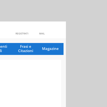
REGISTRATI
MAIL
enti
Frasi e
Magazine
li
Citazioni