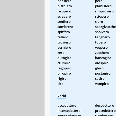
pensiero
pero
pistolero
planisfero
ricupero
rimprovero
sciavero
sciopero
sentiero
siero
sombrero
spargizucche
spiffero
spolvero
tallero
tanghero
troviero
tubero
verniero
vespero
zero
zucchero
autogiro
bancogiro
crumiro
diospiro
fagopiro
ghiro
piropiro
postagiro
rigiro
satiro
tiro
vampiro
Verbi
accedettero
decedettero
intercedettero
precedettero
retrocedettero
ricedettero