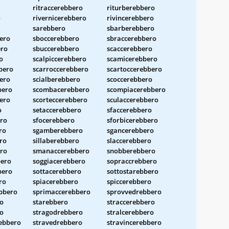
ritraccerebbero
riturberebbero
o
rivernicerebbero
rivincerebbero
sarebbero
sbarberebbero
ero
sboccerebbero
sbraccerebbero
ero
sbuccerebbero
scaccerebbero
o
scalpiccerebbero
scamicerebbero
bero
scarroccerebbero
scartoccerebbero
ero
scialberebbero
scoccerebbero
bero
scombacerebbero
scompiacerebbero
ero
scorteccerebbero
sculaccerebbero
o
setaccerebbero
sfaccerebbero
ero
sfocerebbero
sforbicerebbero
ro
sgamberebbero
sgancerebbero
ro
sillaberebbero
slaccerebbero
ro
smanaccerebbero
snobberebbero
bero
soggiacerebbero
sopraccrebbero
bero
sottacerebbero
sottostarebbero
ro
spiacerebbero
spiccerebbero
bbero
sprimaccerebbero
sprovvedrebbero
ro
starebbero
straccerebbero
ro
stragodrebbero
stralcerebbero
ebbero
stravedrebbero
stravincerebbero