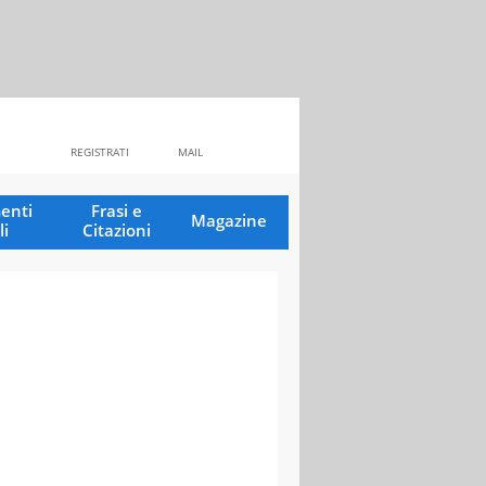
REGISTRATI
MAIL
enti
Frasi e
Magazine
li
Citazioni