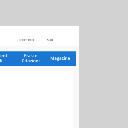
REGISTRATI
MAIL
enti
Frasi e
Magazine
li
Citazioni