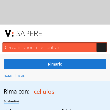
SAPERE
HOME
RIME
Rima con:
cellulosi
Sostantivi