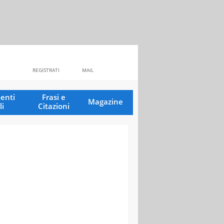
REGISTRATI
MAIL
enti
Frasi e
Magazine
li
Citazioni