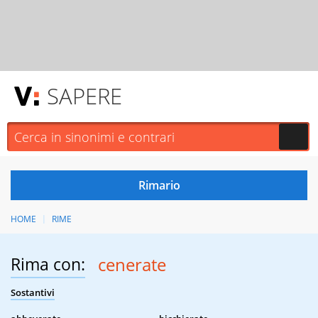
SAPERE
HOME
RIME
Rima con:
cenerate
Sostantivi