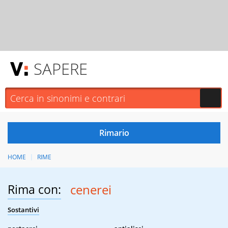
SAPERE
HOME
RIME
Rima con:
cenerei
Sostantivi