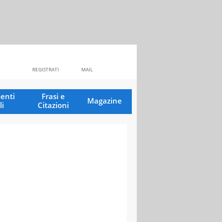
REGISTRATI
MAIL
enti
Frasi e
Magazine
li
Citazioni