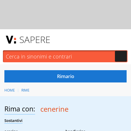
SAPERE
HOME
RIME
Rima con:
cenerine
Sostantivi