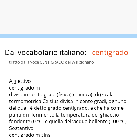
Dal vocabolario italiano:
centigrado
tratto dalla voce CENTIGRADO del Wikizionario
Aggettivo
centigrado m
diviso in cento gradi (fisica)(chimica) (di) scala
termometrica Celsius divisa in cento gradi, ognuno
dei quali è detto grado centigrado, e che ha come
punti di riferimento la temperatura del ghiaccio
fondente (0 °C) e quella dell’acqua bollente (100 °C)
Sostantivo
centigrado m sing