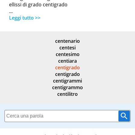
ellissi di grado centigrado
...
Leggi tutto >>
centenario
centesi
centesimo
centiara
centigrado
centigrado
centigrammi
centigrammo
centilitro