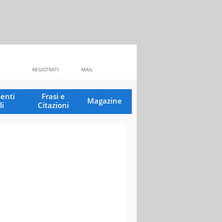
REGISTRATI
MAIL
enti
Frasi e
Magazine
li
Citazioni