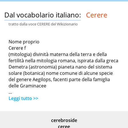
Dal vocabolario italiano:
Cerere
tratto dalla voce CERERE del Wikizionario
Nome proprio
Cerere f
(mitologia) divinità materna della terra e della
fertilità nella mitologia romana, ispirata dalla greca
Demetra (astronomia) pianeta nano del sistema
solare (botanica) nome comune di alcune specie
del genere Aegilops, facenti parte della famiglia
delle Graminacee
...
Leggi tutto >>
cerebroside
ceree