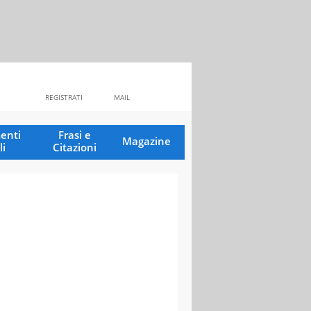
REGISTRATI
MAIL
enti
Frasi e
Magazine
li
Citazioni