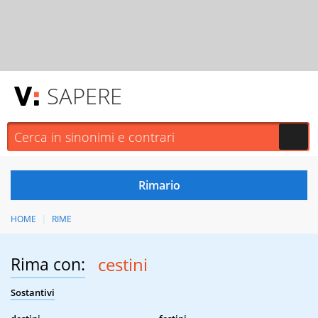
SAPERE
HOME
RIME
Rima con:
cestini
Sostantivi