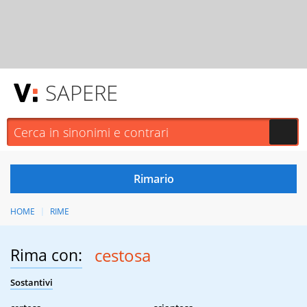
SAPERE
HOME
RIME
Rima con:
cestosa
Sostantivi