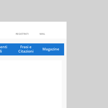
REGISTRATI
MAIL
enti
Frasi e
Magazine
li
Citazioni