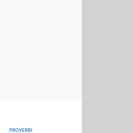
PROVERBI